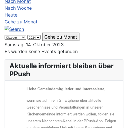
Nach Monat
Nach Woche
Heute
Gehe zu Monat
Gehe zu Monat
Samstag, 14. Oktober 2023
Es wurden keine Events gefunden
Aktuelle informiert bleiben über
PPush
Liebe Gemeindemitglieder und Interessierte,
wenn sie auf ihrem Smartphone über aktuelle
Geschehnisse und Veranstaltungen in unserer
Kirchengemeinde informiert werden wollen, folgen sie
unserem Nachrichten-Kanal in der PPush-App. Folgen
sie dem nachfolgen Link mit Ihrem Smartphone und