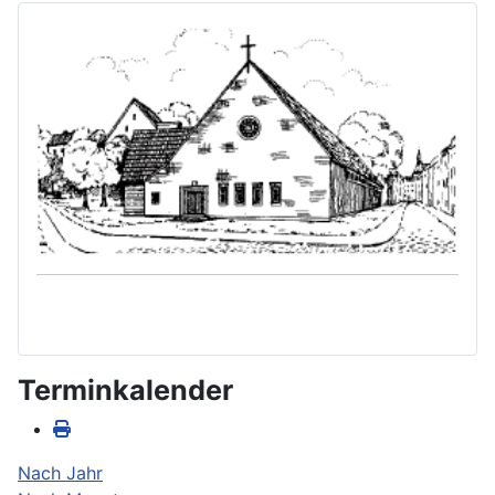
Terminkalender
Nach Jahr