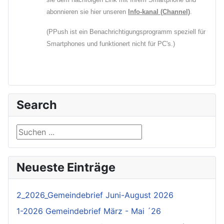
abonnieren sie hier unseren
Info-kanal (Channel)
.
(PPush ist ein Benachrichtigungsprogramm speziell für
Smartphones und funktionert nicht für PC's.)
Search
Suchen ...
Neueste Einträge
2_2026_Gemeindebrief Juni-August 2026
1-2026 Gemeindebrief März - Mai ´26