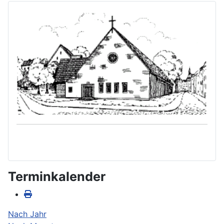
Terminkalender
Nach Jahr