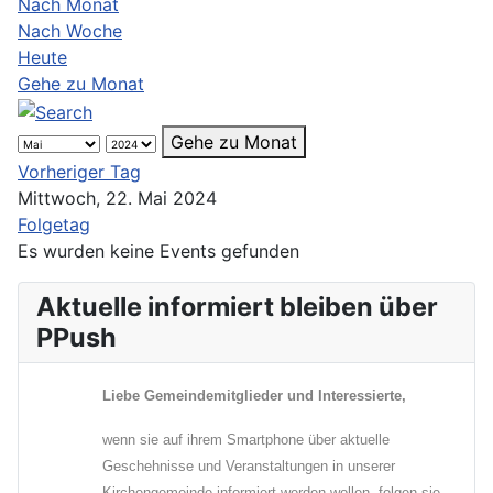
Nach Monat
Nach Woche
Heute
Gehe zu Monat
Gehe zu Monat
Vorheriger Tag
Mittwoch, 22. Mai 2024
Folgetag
Es wurden keine Events gefunden
Aktuelle informiert bleiben über
PPush
Liebe Gemeindemitglieder und Interessierte,
wenn sie auf ihrem Smartphone über aktuelle
Geschehnisse und Veranstaltungen in unserer
Kirchengemeinde informiert werden wollen, folgen sie