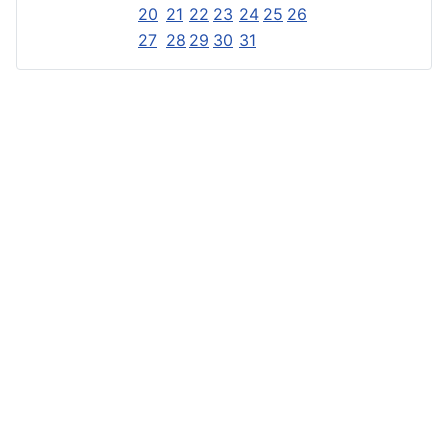
20
21
22
23
24
25
26
27
28
29
30
31