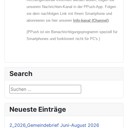
unserem Nachrichten-Kanal in der PPush-App. Folgen
sie dem nachfolgen Link mit Ihrem Smartphone und
abonnieren sie hier unseren
Info-kanal (Channel)
.
(PPush ist ein Benachrichtigungsprogramm speziell für
Smartphones und funktionert nicht für PC's.)
Search
Suchen ...
Neueste Einträge
2_2026_Gemeindebrief Juni-August 2026