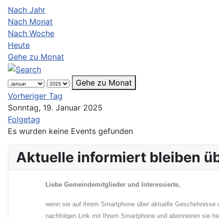
Nach Jahr
Nach Monat
Nach Woche
Heute
Gehe zu Monat
Gehe zu Monat
Vorheriger Tag
Sonntag, 19. Januar 2025
Folgetag
Es wurden keine Events gefunden
Aktuelle informiert bleiben 
Liebe Gemeindemitglieder und Interessierte,
wenn sie auf ihrem Smartphone über aktuelle Geschehnisse u
nachfolgen Link mit Ihrem Smartphone und abonnieren sie hi