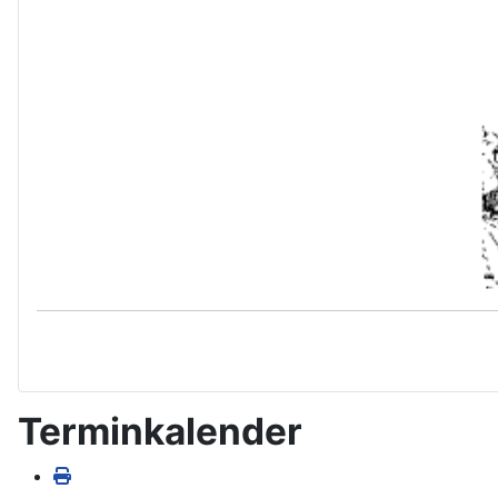
Terminkalender