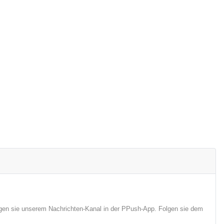
lgen sie unserem Nachrichten-Kanal in der PPush-App. Folgen sie dem