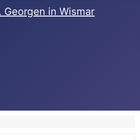
t. Georgen in Wismar