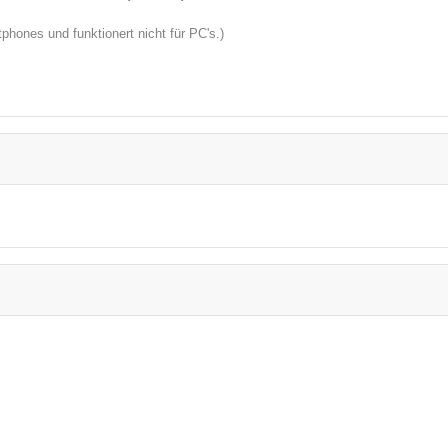
hones und funktionert nicht für PC's.)