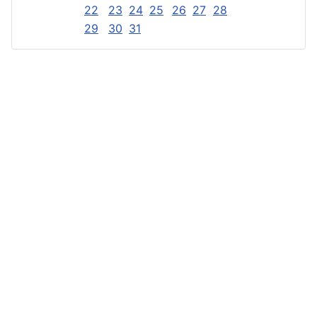
22
23
24
25
26
27
28
29
30
31