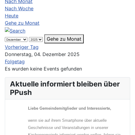
Nach Monat
Nach Woche
Heute
Gehe zu Monat
Gehe zu Monat
Vorheriger Tag
Donnerstag, 04. Dezember 2025
Folgetag
Es wurden keine Events gefunden
Aktuelle informiert bleiben über
PPush
Liebe Gemeindemitglieder und Interessierte,
wenn sie auf ihrem Smartphone über aktuelle
Geschehnisse und Veranstaltungen in unserer
Kirchengemeinde informiert werden wollen, folgen sie