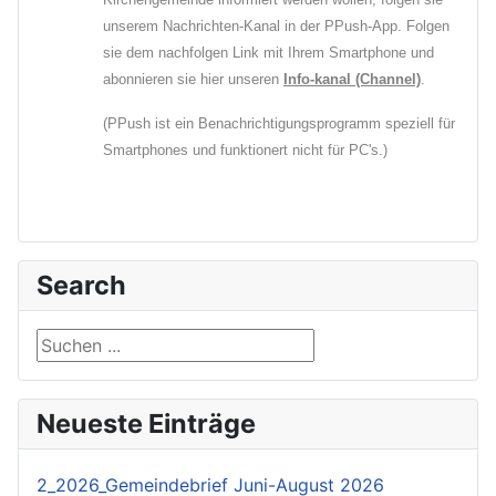
unserem Nachrichten-Kanal in der PPush-App. Folgen
sie dem nachfolgen Link mit Ihrem Smartphone und
abonnieren sie hier unseren
Info-kanal (Channel)
.
(PPush ist ein Benachrichtigungsprogramm speziell für
Smartphones und funktionert nicht für PC's.)
Search
Suchen ...
Neueste Einträge
2_2026_Gemeindebrief Juni-August 2026