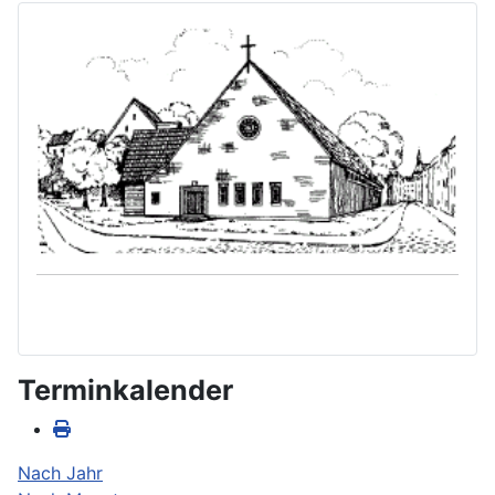
Terminkalender
Nach Jahr