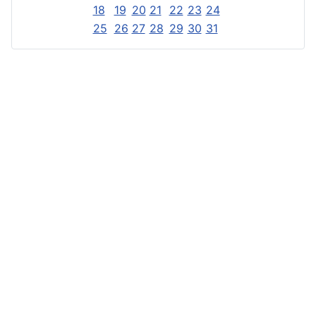
18
19
20
21
22
23
24
25
26
27
28
29
30
31