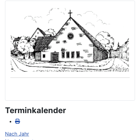
Terminkalender
Nach Jahr