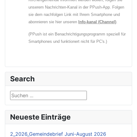
unserem Nachrichten-Kanal in der PPush-App. Folgen
sie dem nachfolgen Link mit Ihrem Smartphone und
abonnieren sie hier unseren
Info-kanal (Channel)
.
(PPush ist ein Benachrichtigungsprogramm speziell für
Smartphones und funktionert nicht für PC's.)
Search
Suchen ...
Neueste Einträge
2_2026_Gemeindebrief Juni-August 2026