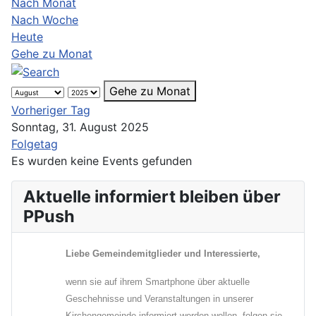
Nach Monat
Nach Woche
Heute
Gehe zu Monat
Gehe zu Monat
Vorheriger Tag
Sonntag, 31. August 2025
Folgetag
Es wurden keine Events gefunden
Aktuelle informiert bleiben über
PPush
Liebe Gemeindemitglieder und Interessierte,
wenn sie auf ihrem Smartphone über aktuelle
Geschehnisse und Veranstaltungen in unserer
Kirchengemeinde informiert werden wollen, folgen sie