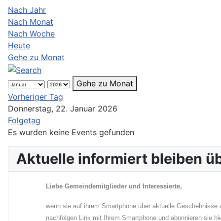
Nach Jahr
Nach Monat
Nach Woche
Heute
Gehe zu Monat
Gehe zu Monat
Vorheriger Tag
Donnerstag, 22. Januar 2026
Folgetag
Es wurden keine Events gefunden
Aktuelle informiert bleiben 
Liebe Gemeindemitglieder und Interessierte,
wenn sie auf ihrem Smartphone über aktuelle Geschehnisse u
nachfolgen Link mit Ihrem Smartphone und abonnieren sie hi