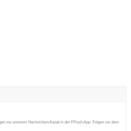
lgen sie unserem Nachrichten-Kanal in der PPush-App. Folgen sie dem