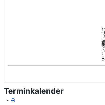
Terminkalender