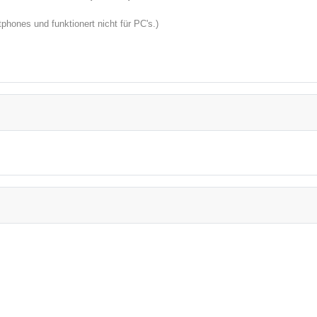
hones und funktionert nicht für PC's.)