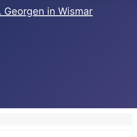
t. Georgen in Wismar