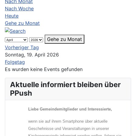
Nach Monat
Nach Woche
Heute
Gehe zu Monat
Gehe zu Monat
Vorheriger Tag
Sonntag, 19. April 2026
Folgetag
Es wurden keine Events gefunden
Aktuelle informiert bleiben über
PPush
Liebe Gemeindemitglieder und Interessierte,
wenn sie auf ihrem Smartphone über aktuelle
Geschehnisse und Veranstaltungen in unserer
Kirchengemeinde informiert werden wollen, folgen sie