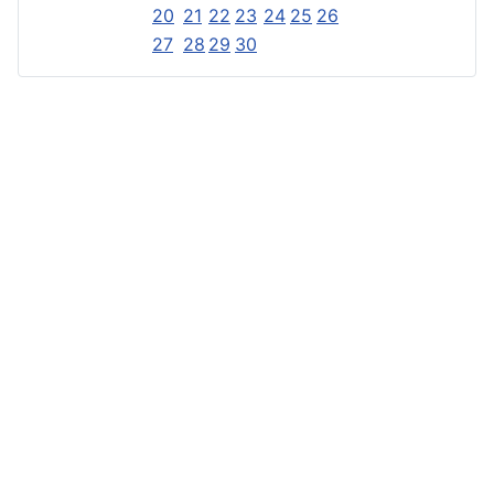
20
21
22
23
24
25
26
27
28
29
30