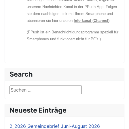
unserem Nachrichten-Kanal in der PPush-App. Folgen
sie dem nachfolgen Link mit Ihrem Smartphone und
abonnieren sie hier unseren
Info-kanal (Channel)
.
(PPush ist ein Benachrichtigungsprogramm speziell für
Smartphones und funktionert nicht für PC's.)
Search
Suchen ...
Neueste Einträge
2_2026_Gemeindebrief Juni-August 2026