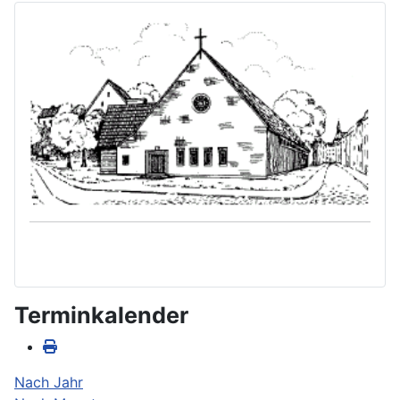
Terminkalender
Nach Jahr