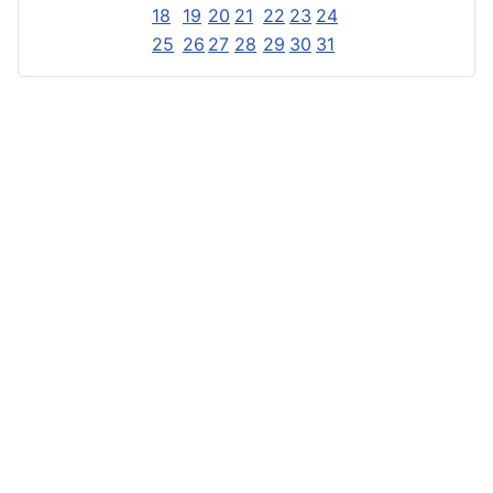
18
19
20
21
22
23
24
25
26
27
28
29
30
31