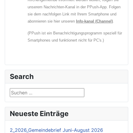
unserem Nachrichten-Kanal in der PPush-App. Folgen
sie dem nachfolgen Link mit Ihrem Smartphone und
abonnieren sie hier unseren
Info-kanal (Channel)
.
(PPush ist ein Benachrichtigungsprogramm speziell für
Smartphones und funktionert nicht für PC's.)
Search
Suchen ...
Neueste Einträge
2_2026_Gemeindebrief Juni-August 2026