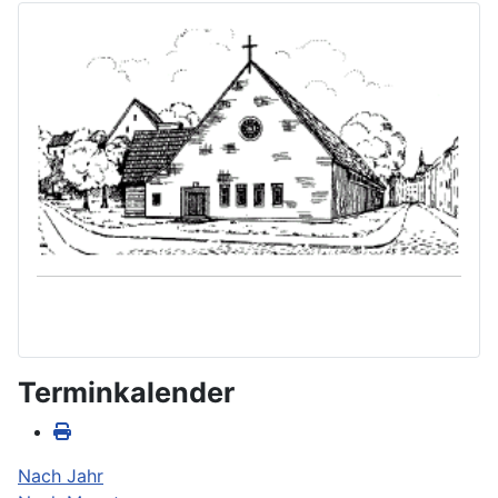
Terminkalender
Nach Jahr