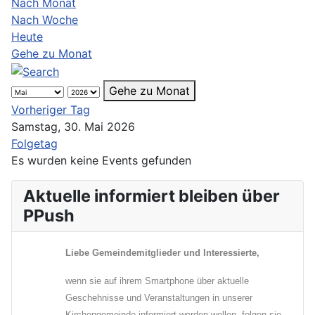
Nach Monat
Nach Woche
Heute
Gehe zu Monat
Gehe zu Monat
Vorheriger Tag
Samstag, 30. Mai 2026
Folgetag
Es wurden keine Events gefunden
Aktuelle informiert bleiben über
PPush
Liebe Gemeindemitglieder und Interessierte,
wenn sie auf ihrem Smartphone über aktuelle
Geschehnisse und Veranstaltungen in unserer
Kirchengemeinde informiert werden wollen, folgen sie