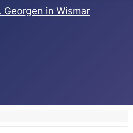
t. Georgen in Wismar