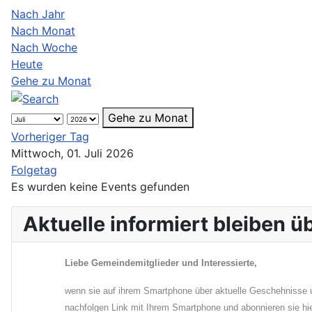
Nach Jahr
Nach Monat
Nach Woche
Heute
Gehe zu Monat
Gehe zu Monat
Vorheriger Tag
Mittwoch, 01. Juli 2026
Folgetag
Es wurden keine Events gefunden
Aktuelle informiert bleiben 
Liebe Gemeindemitglieder und Interessierte,
wenn sie auf ihrem Smartphone über aktuelle Geschehnisse u
nachfolgen Link mit Ihrem Smartphone und abonnieren sie hi