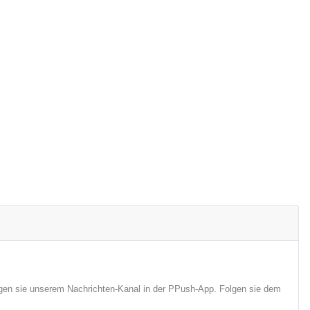
lgen sie unserem Nachrichten-Kanal in der PPush-App. Folgen sie dem