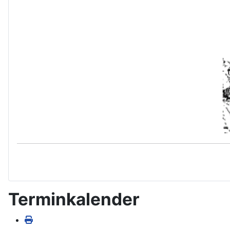
Terminkalender