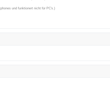
hones und funktionert nicht für PC's.)