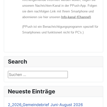
unserem Nachrichten-Kanal in der PPush-App. Folgen
sie dem nachfolgen Link mit Ihrem Smartphone und
abonnieren sie hier unseren
Info-kanal (Channel)
.
(PPush ist ein Benachrichtigungsprogramm speziell für
Smartphones und funktionert nicht für PC's.)
Search
Suchen ...
Neueste Einträge
2_2026_Gemeindebrief Juni-August 2026