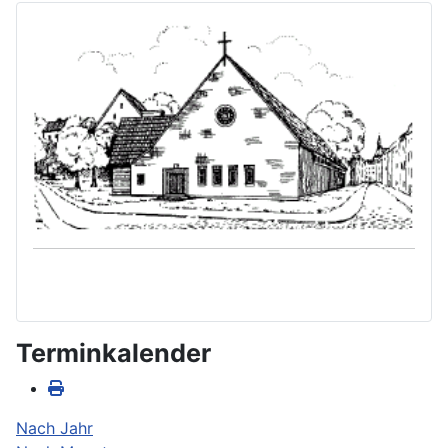
Terminkalender
Nach Jahr