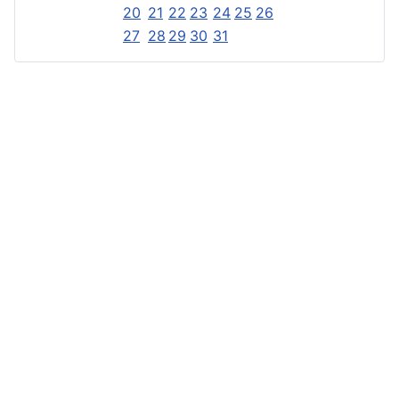
20
21
22
23
24
25
26
27
28
29
30
31