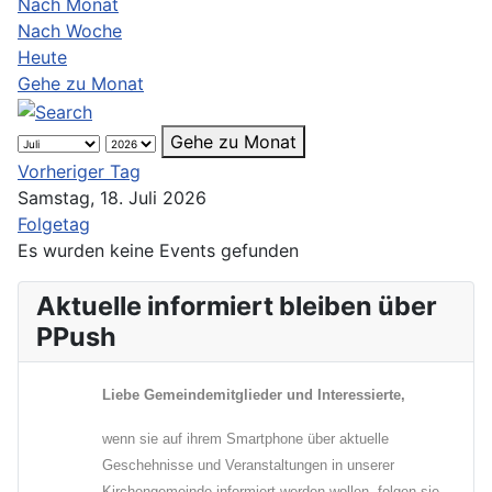
Nach Monat
Nach Woche
Heute
Gehe zu Monat
Gehe zu Monat
Vorheriger Tag
Samstag, 18. Juli 2026
Folgetag
Es wurden keine Events gefunden
Aktuelle informiert bleiben über
PPush
Liebe Gemeindemitglieder und Interessierte,
wenn sie auf ihrem Smartphone über aktuelle
Geschehnisse und Veranstaltungen in unserer
Kirchengemeinde informiert werden wollen, folgen sie