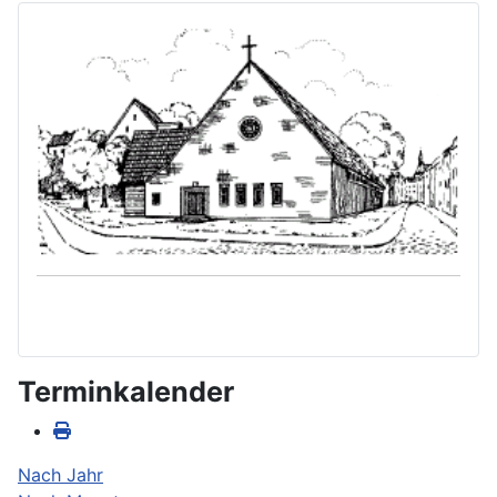
Terminkalender
Nach Jahr