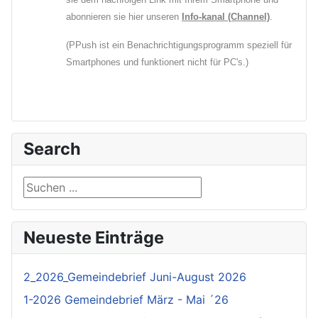
abonnieren sie hier unseren
Info-kanal (Channel)
.
(PPush ist ein Benachrichtigungsprogramm speziell für
Smartphones und funktionert nicht für PC's.)
Search
Suchen ...
Neueste Einträge
2_2026_Gemeindebrief Juni-August 2026
1-2026 Gemeindebrief März - Mai ´26