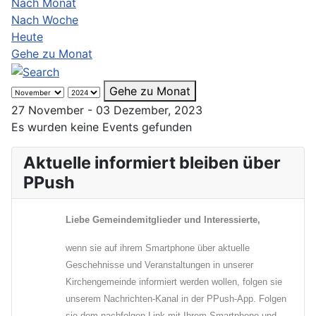
Nach Monat
Nach Woche
Heute
Gehe zu Monat
Gehe zu Monat
27 November - 03 Dezember, 2023
Es wurden keine Events gefunden
Aktuelle informiert bleiben über
PPush
Liebe Gemeindemitglieder und Interessierte,
wenn sie auf ihrem Smartphone über aktuelle
Geschehnisse und Veranstaltungen in unserer
Kirchengemeinde informiert werden wollen, folgen sie
unserem Nachrichten-Kanal in der PPush-App. Folgen
sie dem nachfolgen Link mit Ihrem Smartphone und