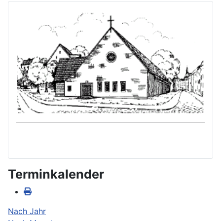
Terminkalender
Nach Jahr