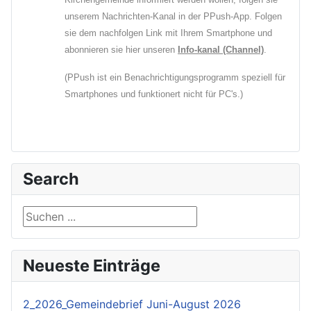
unserem Nachrichten-Kanal in der PPush-App. Folgen
sie dem nachfolgen Link mit Ihrem Smartphone und
abonnieren sie hier unseren
Info-kanal (Channel)
.
(PPush ist ein Benachrichtigungsprogramm speziell für
Smartphones und funktionert nicht für PC's.)
Search
Suchen ...
Neueste Einträge
2_2026_Gemeindebrief Juni-August 2026