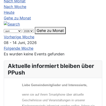
Nach Monat
Nach Woche
Heute
Gehe zu Monat
Gehe zu Monat
Vorherige Woche
08 - 14 Juni, 2026
Folgende Woche
Es wurden keine Events gefunden
Aktuelle informiert bleiben über
PPush
Liebe Gemeindemitglieder und Interessierte,
wenn sie auf ihrem Smartphone über aktuelle
Geschehnisse und Veranstaltungen in unserer
Kirchengemeinde informiert werden wollen, folgen sie