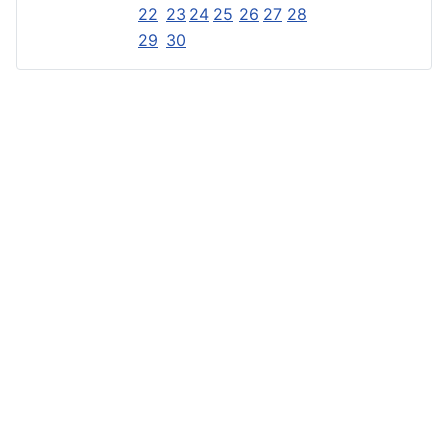
22
23
24
25
26
27
28
29
30