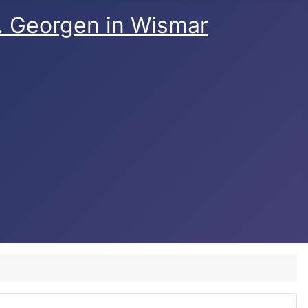
t. Georgen in Wismar