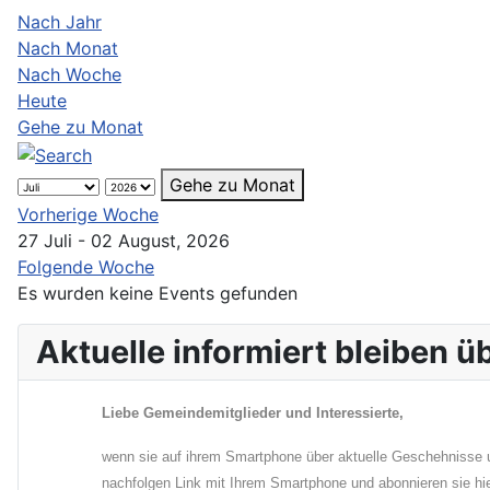
Nach Jahr
Nach Monat
Nach Woche
Heute
Gehe zu Monat
Gehe zu Monat
Vorherige Woche
27 Juli - 02 August, 2026
Folgende Woche
Es wurden keine Events gefunden
Aktuelle informiert bleiben 
Liebe Gemeindemitglieder und Interessierte,
wenn sie auf ihrem Smartphone über aktuelle Geschehnisse u
nachfolgen Link mit Ihrem Smartphone und abonnieren sie hi