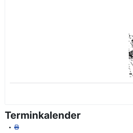
Terminkalender