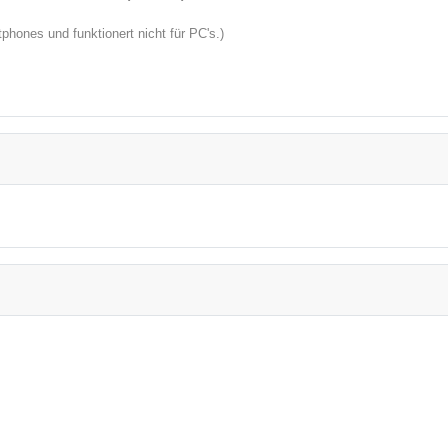
hones und funktionert nicht für PC's.)