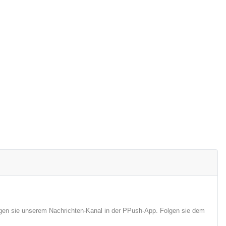
lgen sie unserem Nachrichten-Kanal in der PPush-App. Folgen sie dem