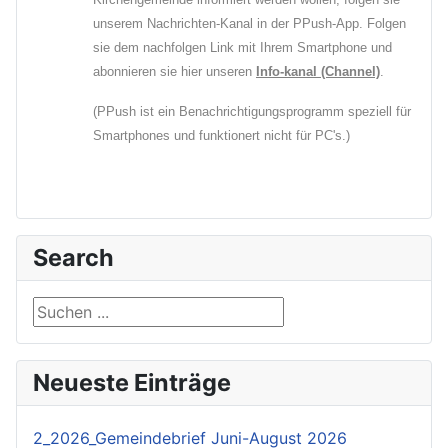
unserem Nachrichten-Kanal in der PPush-App. Folgen
sie dem nachfolgen Link mit Ihrem Smartphone und
abonnieren sie hier unseren
Info-kanal (Channel)
.
(PPush ist ein Benachrichtigungsprogramm speziell für
Smartphones und funktionert nicht für PC's.)
Search
Suchen ...
Neueste Einträge
2_2026_Gemeindebrief Juni-August 2026