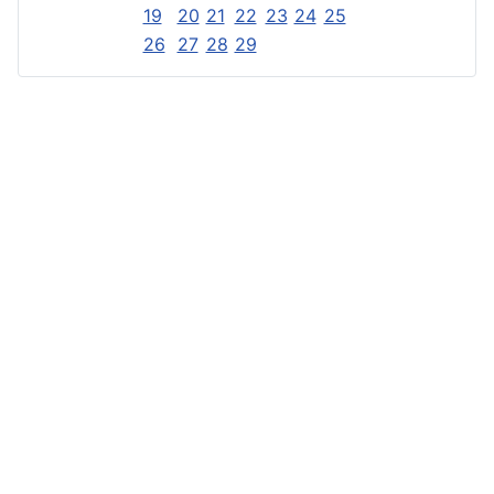
19
20
21
22
23
24
25
26
27
28
29