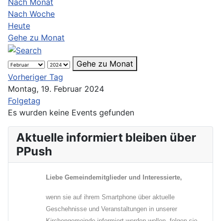
Nach Monat
Nach Woche
Heute
Gehe zu Monat
Gehe zu Monat
Vorheriger Tag
Montag, 19. Februar 2024
Folgetag
Es wurden keine Events gefunden
Aktuelle informiert bleiben über
PPush
Liebe Gemeindemitglieder und Interessierte,
wenn sie auf ihrem Smartphone über aktuelle
Geschehnisse und Veranstaltungen in unserer
Kirchengemeinde informiert werden wollen, folgen sie