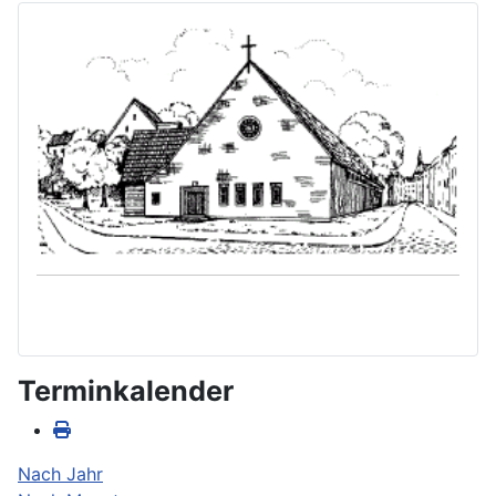
Terminkalender
Nach Jahr