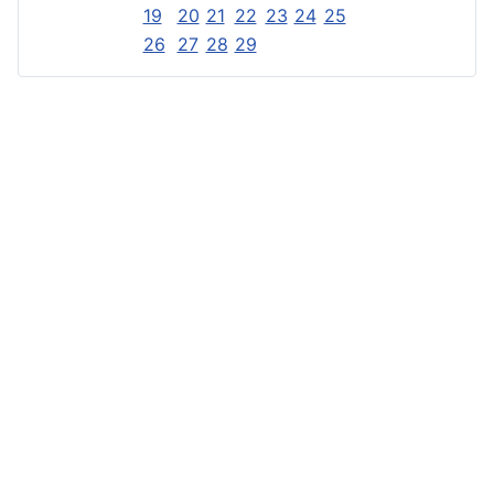
19
20
21
22
23
24
25
26
27
28
29