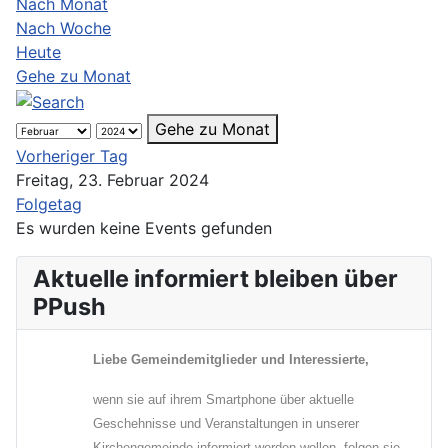
Nach Monat
Nach Woche
Heute
Gehe zu Monat
Gehe zu Monat
Vorheriger Tag
Freitag, 23. Februar 2024
Folgetag
Es wurden keine Events gefunden
Aktuelle informiert bleiben über
PPush
Liebe Gemeindemitglieder und Interessierte,
wenn sie auf ihrem Smartphone über aktuelle
Geschehnisse und Veranstaltungen in unserer
Kirchengemeinde informiert werden wollen, folgen sie