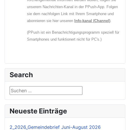
unserem Nachrichten-Kanal in der PPush-App. Folgen
sie dem nachfolgen Link mit Ihrem Smartphone und
abonnieren sie hier unseren
Info-kanal (Channel)
.
(PPush ist ein Benachrichtigungsprogramm speziell für
Smartphones und funktionert nicht für PC's.)
Search
Suchen ...
Neueste Einträge
2_2026_Gemeindebrief Juni-August 2026