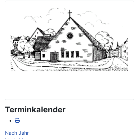
Terminkalender
Nach Jahr