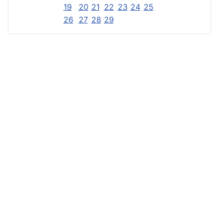
19
20
21
22
23
24
25
26
27
28
29