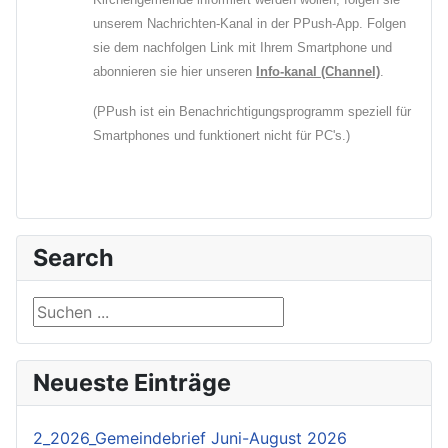
unserem Nachrichten-Kanal in der PPush-App. Folgen
sie dem nachfolgen Link mit Ihrem Smartphone und
abonnieren sie hier unseren
Info-kanal (Channel)
.
(PPush ist ein Benachrichtigungsprogramm speziell für
Smartphones und funktionert nicht für PC's.)
Search
Suchen ...
Neueste Einträge
2_2026_Gemeindebrief Juni-August 2026