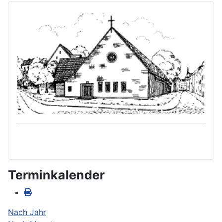
Terminkalender
Nach Jahr