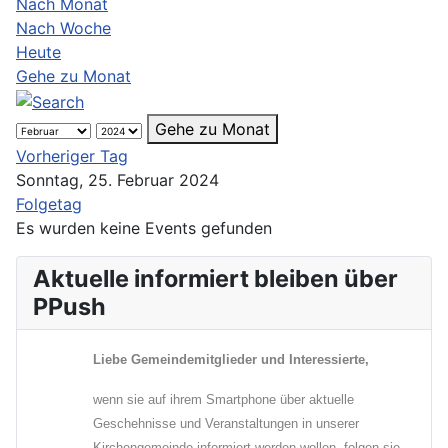
Nach Monat
Nach Woche
Heute
Gehe zu Monat
Gehe zu Monat
Vorheriger Tag
Sonntag, 25. Februar 2024
Folgetag
Es wurden keine Events gefunden
Aktuelle informiert bleiben über
PPush
Liebe Gemeindemitglieder und Interessierte,
wenn sie auf ihrem Smartphone über aktuelle
Geschehnisse und Veranstaltungen in unserer
Kirchengemeinde informiert werden wollen, folgen sie